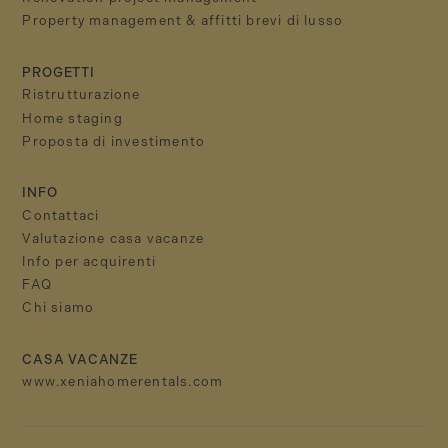
Property management & affitti brevi di lusso
PROGETTI
Ristrutturazione
Home staging
Proposta di investimento
INFO
Contattaci
Valutazione casa vacanze
Info per acquirenti
FAQ
Chi siamo
CASA VACANZE
www.xeniahomerentals.com