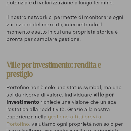
potenziale di valorizzazione a lungo termine.
Il nostro network ci permette di monitorare ogni
variazione del mercato, intercettando il
momento esatto in cui una proprietà storica è
pronta per cambiare gestione.
Ville per investimento: rendita e
prestigio
Portofino non è solo uno status symbol, ma una
solida riserva di valore. Individuare
ville per
investimento
richiede una visione che unisca
l'estetica alla redditività. Grazie alla nostra
esperienza nella
gestione affitti brevi a
Portofino
, valutiamo ogni proprietà non solo per