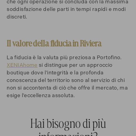
che ogni operazione si concluda con la massima
soddisfazione delle parti in tempi rapidi e modi
discreti.
Il valore della fiducia in Riviera
La fiducia è la valuta più preziosa a Portofino.
XENIAhome
si distingue per un approccio
boutique dove l'integrità e la profonda
conoscenza del territorio sono al servizio di chi
non si accontenta di ciò che offre il mercato, ma
esige l'eccellenza assoluta.
Hai bisogno di più