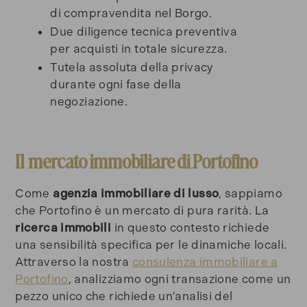
di compravendita nel Borgo.
Due diligence tecnica preventiva
per acquisti in totale sicurezza.
Tutela assoluta della privacy
durante ogni fase della
negoziazione.
Il mercato immobiliare di Portofino
Come
agenzia immobiliare di lusso
, sappiamo
che Portofino è un mercato di pura rarità. La
ricerca immobili
in questo contesto richiede
una sensibilità specifica per le dinamiche locali.
Attraverso la nostra
consulenza immobiliare a
Portofino
, analizziamo ogni transazione come un
pezzo unico che richiede un'analisi del