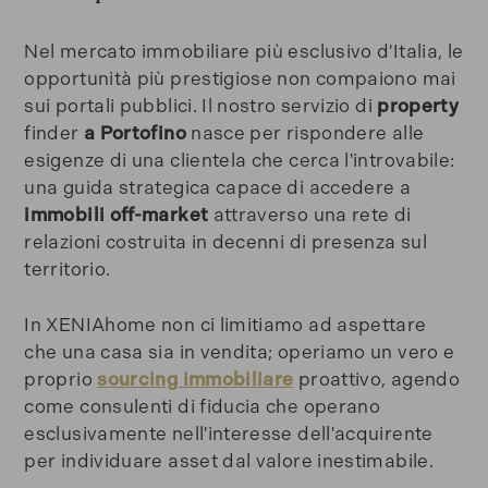
Nel mercato immobiliare più esclusivo d'Italia, le
opportunità più prestigiose non compaiono mai
sui portali pubblici. Il nostro servizio di
property
finder
a Portofino
nasce per rispondere alle
esigenze di una clientela che cerca l'introvabile:
una guida strategica capace di accedere a
immobili off-market
attraverso una rete di
relazioni costruita in decenni di presenza sul
territorio.
In XENIAhome non ci limitiamo ad aspettare
che una casa sia in vendita; operiamo un vero e
proprio
sourcing immobiliare
proattivo, agendo
come consulenti di fiducia che operano
esclusivamente nell'interesse dell'acquirente
per individuare asset dal valore inestimabile.