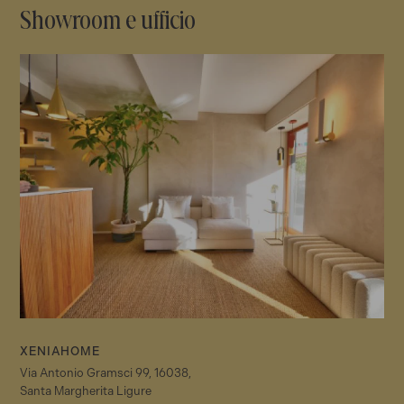
Showroom e ufficio
XENIAHOME
Via Antonio Gramsci 99, 16038,
Santa Margherita Ligure