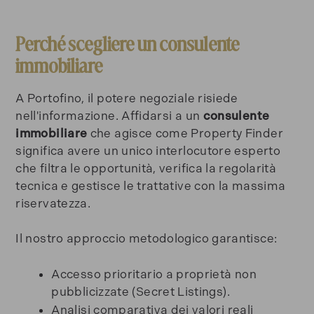
Perché scegliere un consulente
immobiliare
A Portofino, il potere negoziale risiede
nell'informazione. Affidarsi a un
consulente
immobiliare
che agisce come Property Finder
significa avere un unico interlocutore esperto
che filtra le opportunità, verifica la regolarità
tecnica e gestisce le trattative con la massima
riservatezza.
Il nostro approccio metodologico garantisce:
Accesso prioritario a proprietà non
pubblicizzate (Secret Listings).
Analisi comparativa dei valori reali