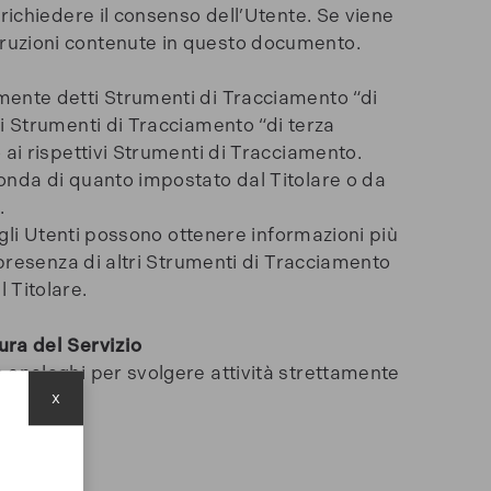
richiedere il consenso dell’Utente. Se viene
truzioni contenute in questo documento.
mente detti Strumenti di Tracciamento “di
i Strumenti di Tracciamento “di terza
 ai rispettivi Strumenti di Tracciamento.
onda di quanto impostato dal Titolare o da
.
 gli Utenti possono ottenere informazioni più
 presenza di altri Strumenti di Tracciamento
l Titolare.
ura del Servizio
 analoghi per svolgere attività strettamente
x