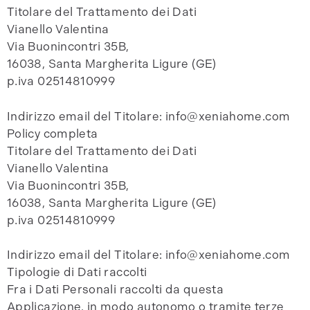
Titolare del Trattamento dei Dati
Vianello Valentina
Via Buonincontri 35B,
16038, Santa Margherita Ligure (GE)
p.iva 02514810999
Indirizzo email del Titolare: info@xeniahome.com
Policy completa
Titolare del Trattamento dei Dati
Vianello Valentina
Via Buonincontri 35B,
16038, Santa Margherita Ligure (GE)
p.iva 02514810999
Indirizzo email del Titolare: info@xeniahome.com
Tipologie di Dati raccolti
Fra i Dati Personali raccolti da questa
Applicazione, in modo autonomo o tramite terze