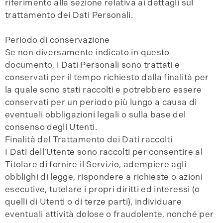
riferimento alla sezione relativa ai dettagli sul
trattamento dei Dati Personali.
Periodo di conservazione
Se non diversamente indicato in questo
documento, i Dati Personali sono trattati e
conservati per il tempo richiesto dalla finalità per
la quale sono stati raccolti e potrebbero essere
conservati per un periodo più lungo a causa di
eventuali obbligazioni legali o sulla base del
consenso degli Utenti.
Finalità del Trattamento dei Dati raccolti
I Dati dell’Utente sono raccolti per consentire al
Titolare di fornire il Servizio, adempiere agli
obblighi di legge, rispondere a richieste o azioni
esecutive, tutelare i propri diritti ed interessi (o
quelli di Utenti o di terze parti), individuare
eventuali attività dolose o fraudolente, nonché per