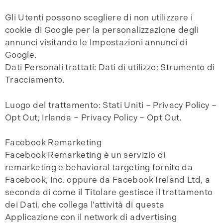
Gli Utenti possono scegliere di non utilizzare i
cookie di Google per la personalizzazione degli
annunci visitando le Impostazioni annunci di
Google.
Dati Personali trattati: Dati di utilizzo; Strumento di
Tracciamento.
Luogo del trattamento: Stati Uniti – Privacy Policy –
Opt Out; Irlanda – Privacy Policy – Opt Out.
Facebook Remarketing
Facebook Remarketing è un servizio di
remarketing e behavioral targeting fornito da
Facebook, Inc. oppure da Facebook Ireland Ltd, a
seconda di come il Titolare gestisce il trattamento
dei Dati, che collega l'attività di questa
Applicazione con il network di advertising