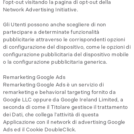
l’opt-out visitando la pagina di opt-out della
Network Advertising Initiative.
Gli Utenti possono anche scegliere di non
partecipare a determinate funzionalità
pubblicitarie attraverso le corrispondenti opzioni
di configurazione del dispositivo, come le opzioni di
configurazione pubblicitaria del dispositivo mobile
o la configurazione pubblicitaria generica.
Remarketing Google Ads
Remarketing Google Ads è un servizio di
remarketing e behavioral targeting fornito da
Google LLC oppure da Google Ireland Limited, a
seconda di come il Titolare gestisce il trattamento
dei Dati, che collega l'attività di questa
Applicazione con il network di advertising Google
Ads ed il Cookie DoubleClick.