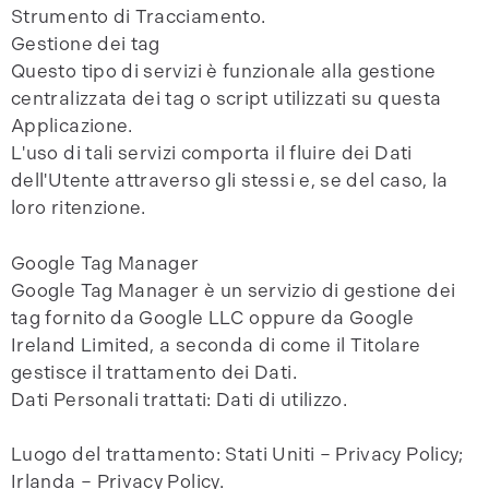
Strumento di Tracciamento.
Gestione dei tag
Questo tipo di servizi è funzionale alla gestione
centralizzata dei tag o script utilizzati su questa
Applicazione.
L'uso di tali servizi comporta il fluire dei Dati
dell'Utente attraverso gli stessi e, se del caso, la
loro ritenzione.
Google Tag Manager
Google Tag Manager è un servizio di gestione dei
tag fornito da Google LLC oppure da Google
Ireland Limited, a seconda di come il Titolare
gestisce il trattamento dei Dati.
Dati Personali trattati: Dati di utilizzo.
Luogo del trattamento: Stati Uniti – Privacy Policy;
Irlanda – Privacy Policy.