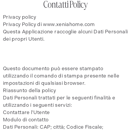
Contatti Policy
Privacy policy
Privacy Policy di www.xeniahome.com
Questa Applicazione raccoglie alcuni Dati Personali
dei propri Utenti.
Questo documento può essere stampato
utilizzando il comando di stampa presente nelle
impostazioni di qualsiasi browser.
Riassunto della policy
Dati Personali trattati per le seguenti finalità e
utilizzando i seguenti servizi:
Contattare l'Utente
Modulo di contatto
Dati Personali: CAP; città; Codice Fiscale;