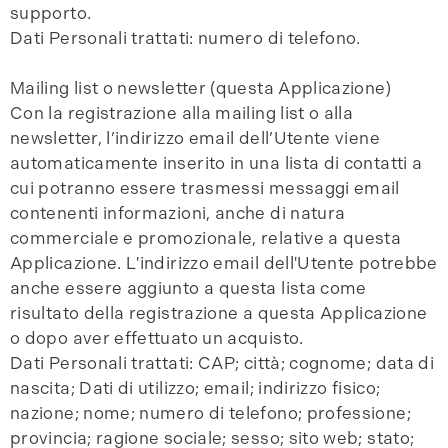
supporto.
Dati Personali trattati: numero di telefono.
Mailing list o newsletter (questa Applicazione)
Con la registrazione alla mailing list o alla
newsletter, l’indirizzo email dell’Utente viene
automaticamente inserito in una lista di contatti a
cui potranno essere trasmessi messaggi email
contenenti informazioni, anche di natura
commerciale e promozionale, relative a questa
Applicazione. L'indirizzo email dell'Utente potrebbe
anche essere aggiunto a questa lista come
risultato della registrazione a questa Applicazione
o dopo aver effettuato un acquisto.
Dati Personali trattati: CAP; città; cognome; data di
nascita; Dati di utilizzo; email; indirizzo fisico;
nazione; nome; numero di telefono; professione;
provincia; ragione sociale; sesso; sito web; stato;