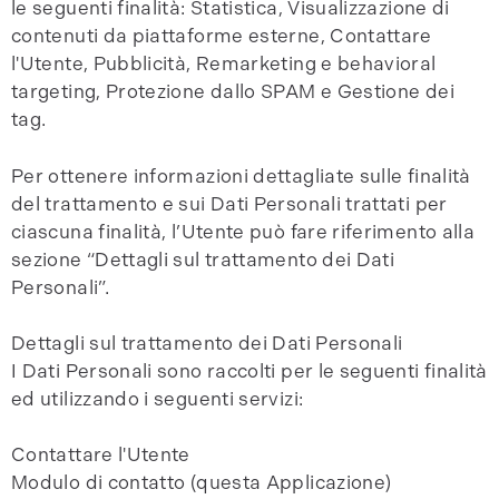
le seguenti finalità: Statistica, Visualizzazione di
contenuti da piattaforme esterne, Contattare
l'Utente, Pubblicità, Remarketing e behavioral
targeting, Protezione dallo SPAM e Gestione dei
tag.
Per ottenere informazioni dettagliate sulle finalità
del trattamento e sui Dati Personali trattati per
ciascuna finalità, l’Utente può fare riferimento alla
sezione “Dettagli sul trattamento dei Dati
Personali”.
Dettagli sul trattamento dei Dati Personali
I Dati Personali sono raccolti per le seguenti finalità
ed utilizzando i seguenti servizi:
Contattare l'Utente
Modulo di contatto (questa Applicazione)