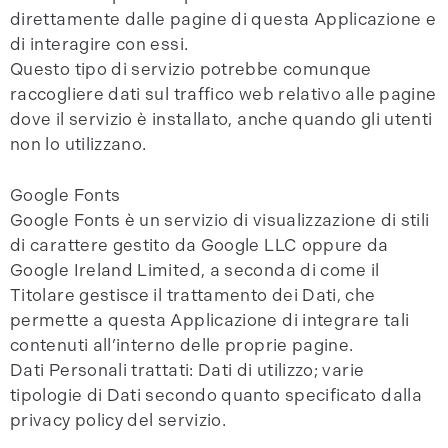
direttamente dalle pagine di questa Applicazione e
di interagire con essi.
Questo tipo di servizio potrebbe comunque
raccogliere dati sul traffico web relativo alle pagine
dove il servizio è installato, anche quando gli utenti
non lo utilizzano.
Google Fonts
Google Fonts è un servizio di visualizzazione di stili
di carattere gestito da Google LLC oppure da
Google Ireland Limited, a seconda di come il
Titolare gestisce il trattamento dei Dati, che
permette a questa Applicazione di integrare tali
contenuti all’interno delle proprie pagine.
Dati Personali trattati: Dati di utilizzo; varie
tipologie di Dati secondo quanto specificato dalla
privacy policy del servizio.