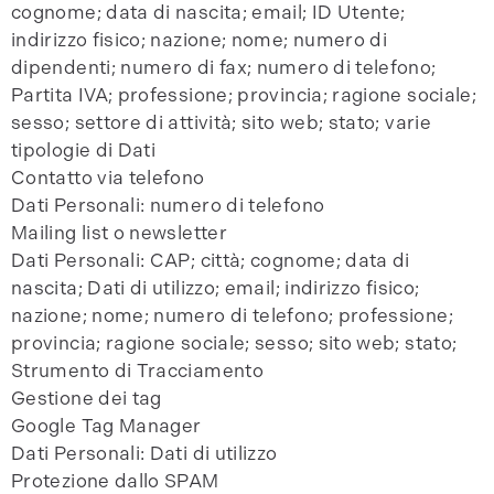
cognome; data di nascita; email; ID Utente;
indirizzo fisico; nazione; nome; numero di
dipendenti; numero di fax; numero di telefono;
Partita IVA; professione; provincia; ragione sociale;
sesso; settore di attività; sito web; stato; varie
tipologie di Dati
Contatto via telefono
Dati Personali: numero di telefono
Mailing list o newsletter
Dati Personali: CAP; città; cognome; data di
nascita; Dati di utilizzo; email; indirizzo fisico;
nazione; nome; numero di telefono; professione;
provincia; ragione sociale; sesso; sito web; stato;
Strumento di Tracciamento
Gestione dei tag
Google Tag Manager
Dati Personali: Dati di utilizzo
Protezione dallo SPAM