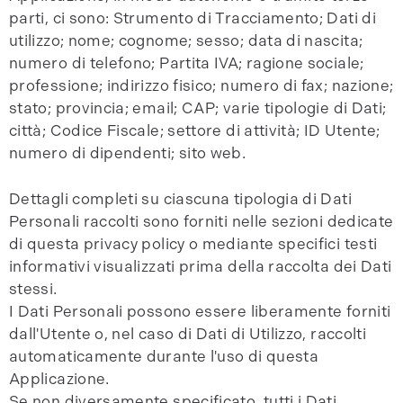
parti, ci sono: Strumento di Tracciamento; Dati di
utilizzo; nome; cognome; sesso; data di nascita;
numero di telefono; Partita IVA; ragione sociale;
professione; indirizzo fisico; numero di fax; nazione;
stato; provincia; email; CAP; varie tipologie di Dati;
città; Codice Fiscale; settore di attività; ID Utente;
numero di dipendenti; sito web.
Dettagli completi su ciascuna tipologia di Dati
Personali raccolti sono forniti nelle sezioni dedicate
di questa privacy policy o mediante specifici testi
informativi visualizzati prima della raccolta dei Dati
stessi.
I Dati Personali possono essere liberamente forniti
dall'Utente o, nel caso di Dati di Utilizzo, raccolti
automaticamente durante l'uso di questa
Applicazione.
Se non diversamente specificato, tutti i Dati