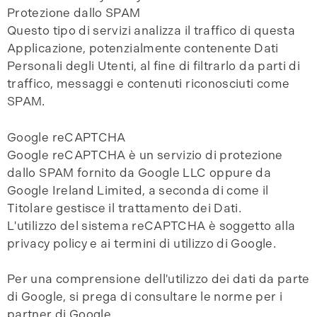
Protezione dallo SPAM
Questo tipo di servizi analizza il traffico di questa
Applicazione, potenzialmente contenente Dati
Personali degli Utenti, al fine di filtrarlo da parti di
traffico, messaggi e contenuti riconosciuti come
SPAM.
Google reCAPTCHA
Google reCAPTCHA è un servizio di protezione
dallo SPAM fornito da Google LLC oppure da
Google Ireland Limited, a seconda di come il
Titolare gestisce il trattamento dei Dati.
L'utilizzo del sistema reCAPTCHA è soggetto alla
privacy policy e ai termini di utilizzo di Google.
Per una comprensione dell'utilizzo dei dati da parte
di Google, si prega di consultare le norme per i
partner di Google.