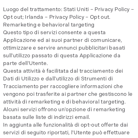
Luogo del trattamento: Stati Uniti – Privacy Policy –
Opt out; Irlanda – Privacy Policy – Opt out.
Remarketing e behavioral targeting
Questo tipo di servizi consente a questa
Applicazione ed ai suoi partner di comunicare,
ottimizzare e servire annunci pubblicitari basati
sull'utilizzo passato di questa Applicazione da
parte dell'Utente.
Questa attività è facilitata dal tracciamento dei
Dati di Utilizzo e dall'utilizzo di Strumenti di
Tracciamento per raccogliere informazioni che
vengono poi trasferite ai partner che gestiscono le
attività di remarketing e di behavioral targeting.
Alcuni servizi offrono un'opzione di remarketing
basata sulle liste di indirizzi email.
In aggiunta alle funzionalità di opt-out offerte dai
servizi di seguito riportati, l'Utente può effettuare