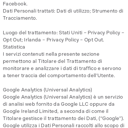
Facebook.
Dati Personali trattati: Dati di utilizzo; Strumento di
Tracciamento.
Luogo del trattamento: Stati Uniti – Privacy Policy –
Opt Out; Irlanda – Privacy Policy – Opt Out.
Statistica
I servizi contenuti nella presente sezione
permettono al Titolare del Trattamento di
monitorare e analizzare i dati di traffico e servono
a tener traccia del comportamento dell’Utente.
Google Analytics (Universal Analytics)
Google Analytics (Universal Analytics) è un servizio
di analisi web fornito da Google LLC oppure da
Google Ireland Limited, a seconda di come il
Titolare gestisce il trattamento dei Dati, (“Google”).
Google utilizza i Dati Personali raccolti allo scopo di