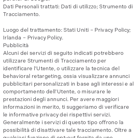
Dati Personali trattati: Dati di utilizzo; Strumento di
Tracciamento.
Luogo del trattamento: Stati Uniti – Privacy Policy;
Irlanda – Privacy Policy.
Pubblicità
Alcuni dei servizi di seguito indicati potrebbero
utilizzare Strumenti di Tracciamento per
identificare l’Utente, o utilizzare la tecnica del
behavioral retargeting, ossia visualizzare annunci
pubblicitari personalizzati in base agli interessi e al
comportamento dell’Utente, o misurare le
prestazioni degli annunci. Per avere maggiori
informazioni in merito, ti suggeriamo di verificare
le informative privacy dei rispettivi servizi.
Generalmente i servizi di questo tipo offrono la
possibilità di disattivare tale tracciamento. Oltre a
qualsiasi funzione di opt-out fornita da uno