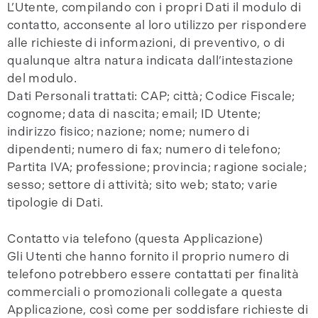
L’Utente, compilando con i propri Dati il modulo di
contatto, acconsente al loro utilizzo per rispondere
alle richieste di informazioni, di preventivo, o di
qualunque altra natura indicata dall’intestazione
del modulo.
Dati Personali trattati: CAP; città; Codice Fiscale;
cognome; data di nascita; email; ID Utente;
indirizzo fisico; nazione; nome; numero di
dipendenti; numero di fax; numero di telefono;
Partita IVA; professione; provincia; ragione sociale;
sesso; settore di attività; sito web; stato; varie
tipologie di Dati.
Contatto via telefono (questa Applicazione)
Gli Utenti che hanno fornito il proprio numero di
telefono potrebbero essere contattati per finalità
commerciali o promozionali collegate a questa
Applicazione, così come per soddisfare richieste di