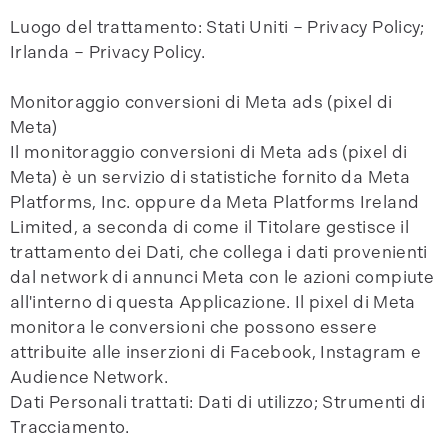
Luogo del trattamento: Stati Uniti – Privacy Policy;
Irlanda – Privacy Policy.
Monitoraggio conversioni di Meta ads (pixel di
Meta)
Il monitoraggio conversioni di Meta ads (pixel di
Meta) è un servizio di statistiche fornito da Meta
Platforms, Inc. oppure da Meta Platforms Ireland
Limited, a seconda di come il Titolare gestisce il
trattamento dei Dati, che collega i dati provenienti
dal network di annunci Meta con le azioni compiute
all'interno di questa Applicazione. Il pixel di Meta
monitora le conversioni che possono essere
attribuite alle inserzioni di Facebook, Instagram e
Audience Network.
Dati Personali trattati: Dati di utilizzo; Strumenti di
Tracciamento.