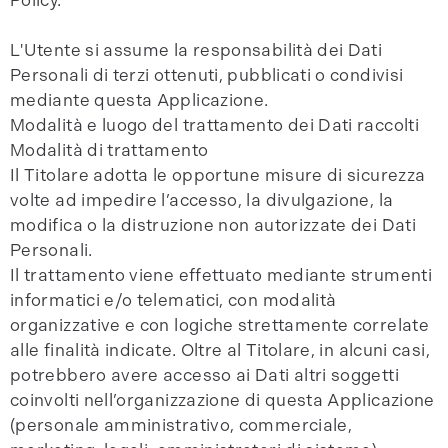
L'Utente si assume la responsabilità dei Dati
Personali di terzi ottenuti, pubblicati o condivisi
mediante questa Applicazione.
Modalità e luogo del trattamento dei Dati raccolti
Modalità di trattamento
Il Titolare adotta le opportune misure di sicurezza
volte ad impedire l’accesso, la divulgazione, la
modifica o la distruzione non autorizzate dei Dati
Personali.
Il trattamento viene effettuato mediante strumenti
informatici e/o telematici, con modalità
organizzative e con logiche strettamente correlate
alle finalità indicate. Oltre al Titolare, in alcuni casi,
potrebbero avere accesso ai Dati altri soggetti
coinvolti nell’organizzazione di questa Applicazione
(personale amministrativo, commerciale,