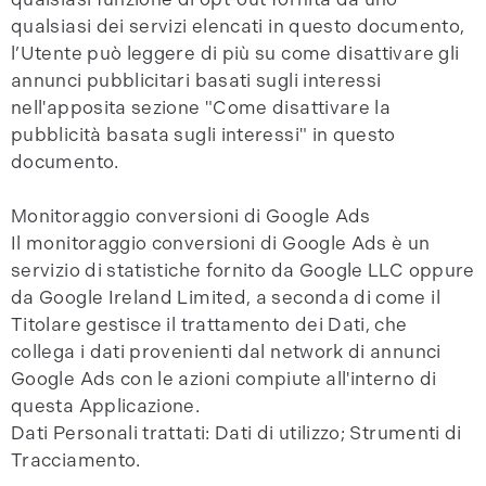
qualsiasi dei servizi elencati in questo documento,
l’Utente può leggere di più su come disattivare gli
annunci pubblicitari basati sugli interessi
nell'apposita sezione "Come disattivare la
pubblicità basata sugli interessi" in questo
documento.
Monitoraggio conversioni di Google Ads
Il monitoraggio conversioni di Google Ads è un
servizio di statistiche fornito da Google LLC oppure
da Google Ireland Limited, a seconda di come il
Titolare gestisce il trattamento dei Dati, che
collega i dati provenienti dal network di annunci
Google Ads con le azioni compiute all'interno di
questa Applicazione.
Dati Personali trattati: Dati di utilizzo; Strumenti di
Tracciamento.