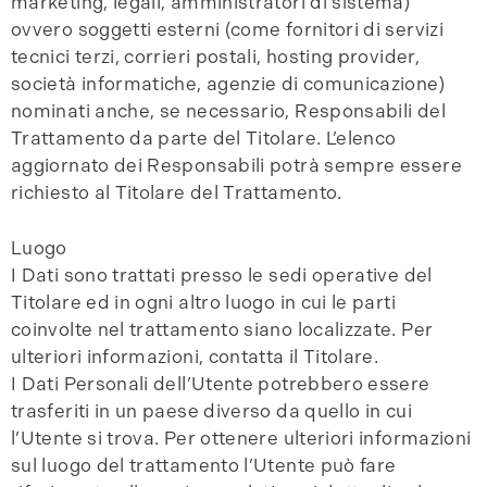
marketing, legali, amministratori di sistema)
ovvero soggetti esterni (come fornitori di servizi
tecnici terzi, corrieri postali, hosting provider,
società informatiche, agenzie di comunicazione)
nominati anche, se necessario, Responsabili del
Trattamento da parte del Titolare. L’elenco
aggiornato dei Responsabili potrà sempre essere
richiesto al Titolare del Trattamento.
Luogo
I Dati sono trattati presso le sedi operative del
Titolare ed in ogni altro luogo in cui le parti
coinvolte nel trattamento siano localizzate. Per
ulteriori informazioni, contatta il Titolare.
I Dati Personali dell’Utente potrebbero essere
trasferiti in un paese diverso da quello in cui
l’Utente si trova. Per ottenere ulteriori informazioni
sul luogo del trattamento l’Utente può fare