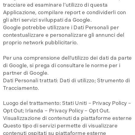
tracciare ed esaminare l’utilizzo di questa
Applicazione, compilare report e condividerli con
gli altri servizi sviluppati da Google.
Google potrebbe utilizzare i Dati Personali per
contestualizzare e personalizzare gli annunci del
proprio network pubblicitario.
Per una comprensione dell'utilizzo dei dati da parte
di Google, si prega di consultare le norme per i
partner di Google.
Dati Personali trattati: Dati di utilizzo; Strumento di
Tracciamento.
Luogo del trattamento: Stati Uniti – Privacy Policy –
Opt Out; Irlanda – Privacy Policy – Opt Out.
Visualizzazione di contenuti da piattaforme esterne
Questo tipo di servizi permette di visualizzare
contenuti ospitati su piattaforme esterne