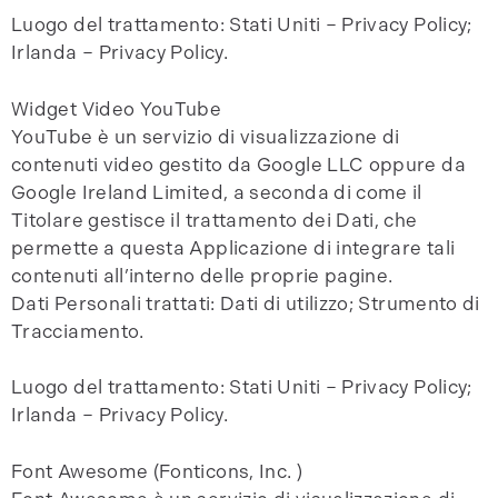
Luogo del trattamento: Stati Uniti – Privacy Policy;
Irlanda – Privacy Policy.
Widget Video YouTube
YouTube è un servizio di visualizzazione di
contenuti video gestito da Google LLC oppure da
Google Ireland Limited, a seconda di come il
Titolare gestisce il trattamento dei Dati, che
permette a questa Applicazione di integrare tali
contenuti all’interno delle proprie pagine.
Dati Personali trattati: Dati di utilizzo; Strumento di
Tracciamento.
Luogo del trattamento: Stati Uniti – Privacy Policy;
Irlanda – Privacy Policy.
Font Awesome (Fonticons, Inc. )