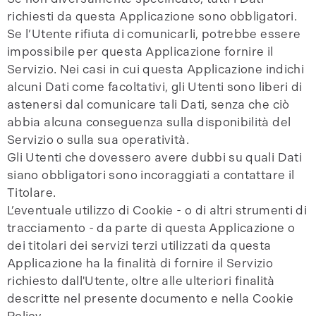
richiesti da questa Applicazione sono obbligatori.
Se l’Utente rifiuta di comunicarli, potrebbe essere
impossibile per questa Applicazione fornire il
Servizio. Nei casi in cui questa Applicazione indichi
alcuni Dati come facoltativi, gli Utenti sono liberi di
astenersi dal comunicare tali Dati, senza che ciò
abbia alcuna conseguenza sulla disponibilità del
Servizio o sulla sua operatività.
Gli Utenti che dovessero avere dubbi su quali Dati
siano obbligatori sono incoraggiati a contattare il
Titolare.
L’eventuale utilizzo di Cookie - o di altri strumenti di
tracciamento - da parte di questa Applicazione o
dei titolari dei servizi terzi utilizzati da questa
Applicazione ha la finalità di fornire il Servizio
richiesto dall'Utente, oltre alle ulteriori finalità
descritte nel presente documento e nella Cookie
Policy.