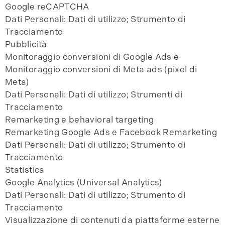
Google reCAPTCHA
Dati Personali: Dati di utilizzo; Strumento di
Tracciamento
Pubblicità
Monitoraggio conversioni di Google Ads e
Monitoraggio conversioni di Meta ads (pixel di
Meta)
Dati Personali: Dati di utilizzo; Strumenti di
Tracciamento
Remarketing e behavioral targeting
Remarketing Google Ads e Facebook Remarketing
Dati Personali: Dati di utilizzo; Strumento di
Tracciamento
Statistica
Google Analytics (Universal Analytics)
Dati Personali: Dati di utilizzo; Strumento di
Tracciamento
Visualizzazione di contenuti da piattaforme esterne