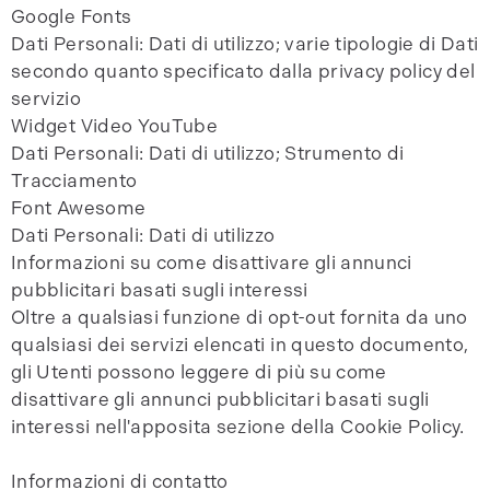
Google Fonts
Dati Personali: Dati di utilizzo; varie tipologie di Dati
secondo quanto specificato dalla privacy policy del
servizio
Widget Video YouTube
Dati Personali: Dati di utilizzo; Strumento di
Tracciamento
Font Awesome
Dati Personali: Dati di utilizzo
Informazioni su come disattivare gli annunci
pubblicitari basati sugli interessi
Oltre a qualsiasi funzione di opt-out fornita da uno
qualsiasi dei servizi elencati in questo documento,
gli Utenti possono leggere di più su come
disattivare gli annunci pubblicitari basati sugli
interessi nell'apposita sezione della Cookie Policy.
Informazioni di contatto